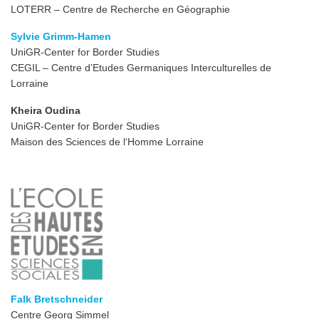
LOTERR – Centre de Recherche en Géographie
Sylvie Grimm-Hamen
UniGR-Center for Border Studies
CEGIL – Centre d’Etudes Germaniques Interculturelles de
Lorraine
Kheira Oudina
UniGR-Center for Border Studies
Maison des Sciences de l‘Homme Lorraine
Falk Bretschneider
Centre Georg Simmel