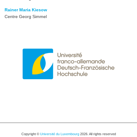
Rainer Maria Kiesow
Centre Georg Simmel
Copyright ©
Université du Luxembourg
2026. All rights reserved