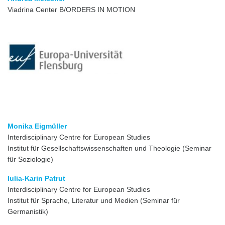
Viadrina Center B/ORDERS IN MOTION
Monika Eigmüller
Interdisciplinary Centre for European Studies
Institut für Gesellschaftswissenschaften und Theologie (Seminar
für Soziologie)
Iulia-Karin Patrut
Interdisciplinary Centre for European Studies
Institut für Sprache, Literatur und Medien (Seminar für
Germanistik)