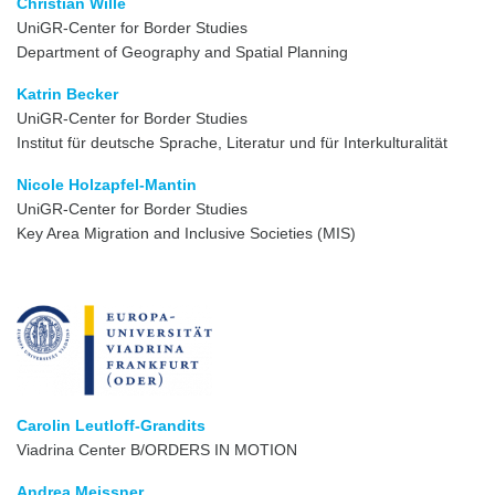
Christian Wille
UniGR-Center for Border Studies
Department of Geography and Spatial Planning
Katrin Becker
UniGR-Center for Border Studies
Institut für deutsche Sprache, Literatur und für Interkulturalität
Nicole Holzapfel-Mantin
UniGR-Center for Border Studies
Key Area Migration and Inclusive Societies (MIS)
Carolin Leutloff-Grandits
Viadrina Center B/ORDERS IN MOTION
Andrea Meissner