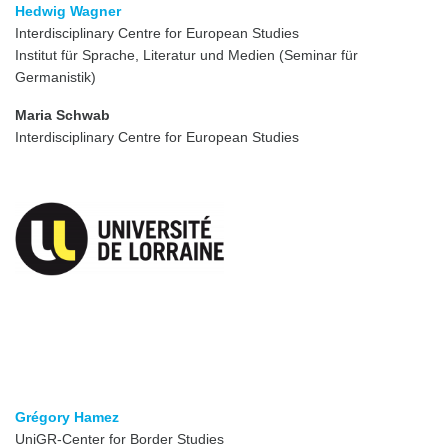
Hedwig Wagner
Interdisciplinary Centre for European Studies
Institut für Sprache, Literatur und Medien (Seminar für
Germanistik)
Maria Schwab
Interdisciplinary Centre for European Studies
Grégory Hamez
UniGR-Center for Border Studies